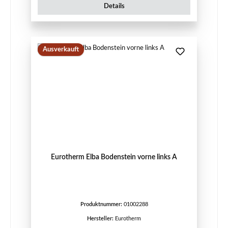
Details
Ausverkauft
Eurotherm Elba Bodenstein vorne links A
Produktnummer:
01002288
Hersteller:
Eurotherm