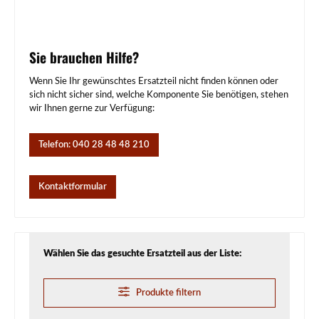
Sie brauchen Hilfe?
Wenn Sie Ihr gewünschtes Ersatzteil nicht finden können oder
sich nicht sicher sind, welche Komponente Sie benötigen, stehen
wir Ihnen gerne zur Verfügung:
Telefon: 040 28 48 48 210
Kontaktformular
Wählen Sie das gesuchte Ersatzteil aus der Liste:
Produkte filtern