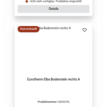
nicht mehr verfügbar, Produktion eingestellt
Details
Ausverkauft
Eurotherm Elba Bodenstein rechts A
Produktnummer:
01031701