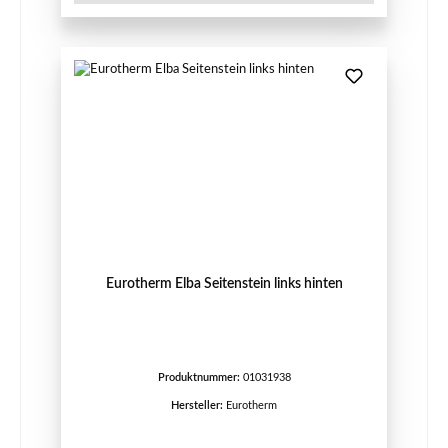
Eurotherm Elba Seitenstein links hinten
Produktnummer:
01031938
Hersteller:
Eurotherm