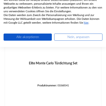
Webseite zu verbessern, personalisierte Inhalte anzuzeigen und Ihnen ein
großartiges Webseiten-Erlebnis zu bieten. Für weitere Informationen zu den von
uns verwendeten Cookies öffnen Sie die Einstellungen.
Die Daten werden zum Zweck der Personalisierung von Werbung und zur
Messung der Wirksamkeit von Werbekampagnen erhoben. Die Daten können
mit Google LLC geteilt werden, weitere Informationen finden Sie
hier
.
Alle akzeptieren
Nein, anpassen
Elite Monte Carlo Türdichtung Set
Produktnummer:
01068541