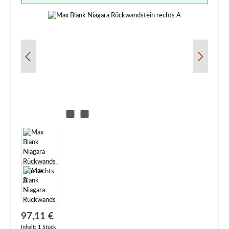
Regulärer Preis:
97,11 €
Inhalt:
1 Stück