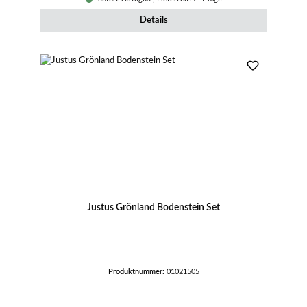
Details
Justus Grönland Bodenstein Set
Produktnummer:
01021505