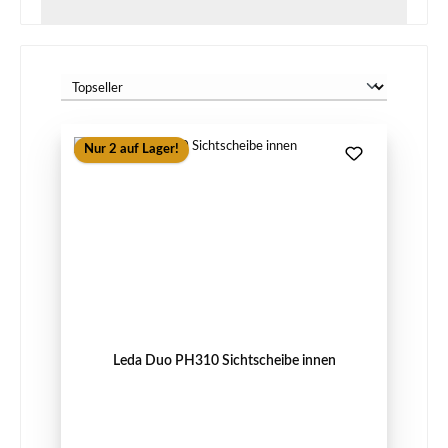
Nur 2 auf Lager!
Leda Duo PH310 Sichtscheibe innen