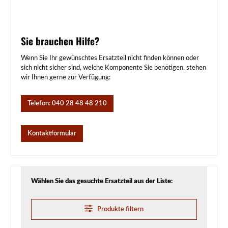
Sie brauchen Hilfe?
Wenn Sie Ihr gewünschtes Ersatzteil nicht finden können oder
sich nicht sicher sind, welche Komponente Sie benötigen, stehen
wir Ihnen gerne zur Verfügung:
Telefon: 040 28 48 48 210
Kontaktformular
Wählen Sie das gesuchte Ersatzteil aus der Liste:
Produkte filtern