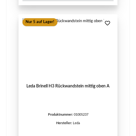
Nur 5 auf Lager!
Leda Brinell H3 Rückwandstein mittig oben A
Produktnummer:
01005237
Hersteller:
Leda