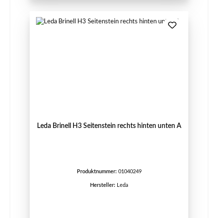
Leda Brinell H3 Seitenstein rechts hinten unten A
Produktnummer:
01040249
Hersteller:
Leda