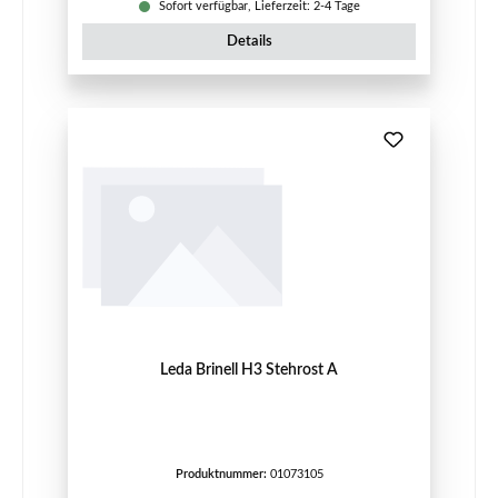
Sofort verfügbar, Lieferzeit: 2-4 Tage
Details
Leda Brinell H3 Stehrost A
Produktnummer:
01073105