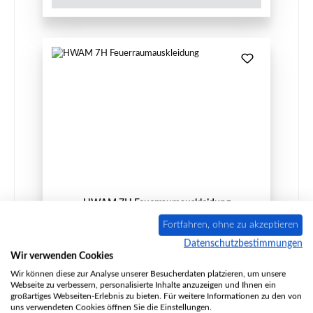
HWAM 7H Feuerraumauskleidung
Fortfahren, ohne zu akzeptieren
Datenschutzbestimmungen
Wir verwenden Cookies
Produktnummer:
01038227
Wir können diese zur Analyse unserer Besucherdaten platzieren, um unsere
Webseite zu verbessern, personalisierte Inhalte anzuzeigen und Ihnen ein
Hersteller:
HWAM
großartiges Webseiten-Erlebnis zu bieten. Für weitere Informationen zu den von
uns verwendeten Cookies öffnen Sie die Einstellungen.