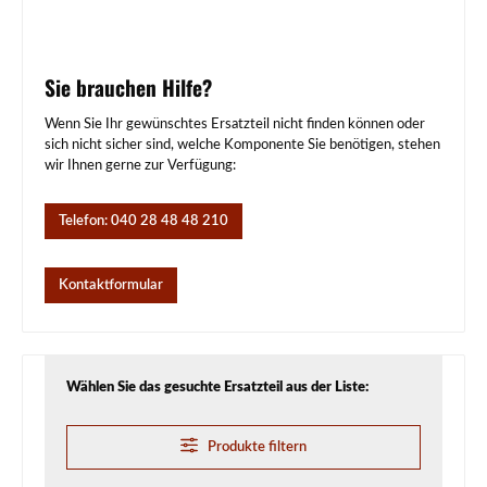
Sie brauchen Hilfe?
Wenn Sie Ihr gewünschtes Ersatzteil nicht finden können oder
sich nicht sicher sind, welche Komponente Sie benötigen, stehen
wir Ihnen gerne zur Verfügung:
Telefon: 040 28 48 48 210
Kontaktformular
Wählen Sie das gesuchte Ersatzteil aus der Liste:
Produkte filtern