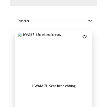
HWAM 7H Scheibendichtung