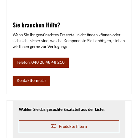
Sie brauchen Hilfe?
Wenn Sie Ihr gewünschtes Ersatzteil nicht finden können oder
sich nicht sicher sind, welche Komponente Sie benötigen, stehen
wir Ihnen gerne zur Verfügung:
Telefon: 040 28 48 48 210
Kontaktformular
Wählen Sie das gesuchte Ersatzteil aus der Liste:
Produkte filtern