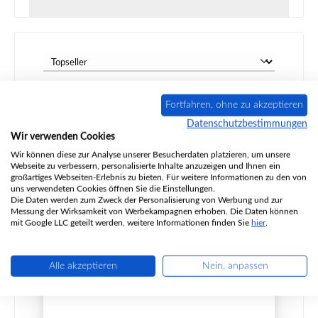
Fortfahren, ohne zu akzeptieren
Datenschutzbestimmungen
Wir verwenden Cookies
Wir können diese zur Analyse unserer Besucherdaten platzieren, um unsere
Webseite zu verbessern, personalisierte Inhalte anzuzeigen und Ihnen ein
großartiges Webseiten-Erlebnis zu bieten. Für weitere Informationen zu den von
uns verwendeten Cookies öffnen Sie die Einstellungen.
Die Daten werden zum Zweck der Personalisierung von Werbung und zur
Messung der Wirksamkeit von Werbekampagnen erhoben. Die Daten können
mit Google LLC geteilt werden, weitere Informationen finden Sie
hier
.
Handöl 2 Ascherost
Alle akzeptieren
Nein, anpassen