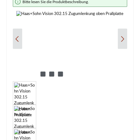
Bitte lesen Sie die Produktbeschreibung.