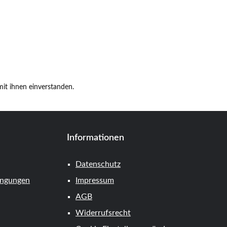
it ihnen einverstanden.
Informationen
Datenschutz
ingungen
Impressum
AGB
Widerrufsrecht