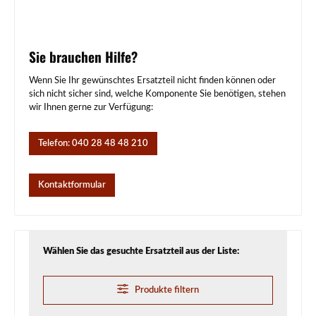
Sie brauchen Hilfe?
Wenn Sie Ihr gewünschtes Ersatzteil nicht finden können oder
sich nicht sicher sind, welche Komponente Sie benötigen, stehen
wir Ihnen gerne zur Verfügung:
Telefon: 040 28 48 48 210
Kontaktformular
Wählen Sie das gesuchte Ersatzteil aus der Liste:
Produkte filtern