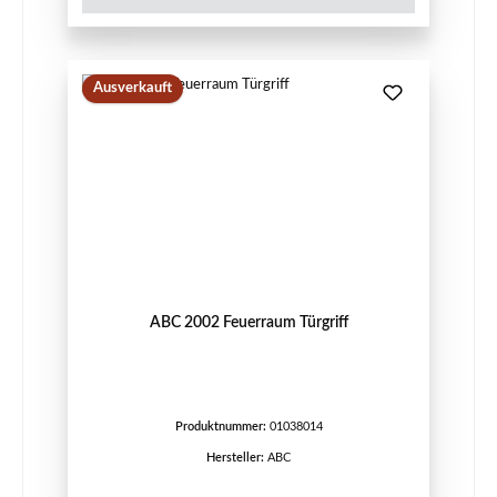
Ausverkauft
ABC 2002 Feuerraum Türgriff
Produktnummer:
01038014
Hersteller:
ABC