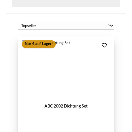
Nur 4 auf Lager!
ABC 2002 Dichtung Set