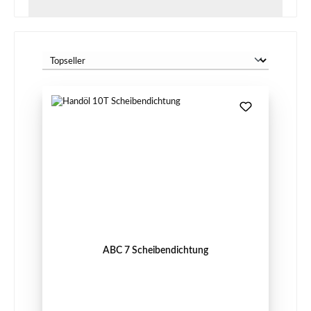
ABC 7 Scheibendichtung