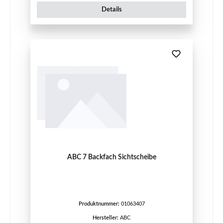
Details
ABC 7 Backfach Sichtscheibe
Produktnummer:
01063407
Hersteller:
ABC