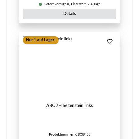
Sofort verfügbar, Lieferzeit: 2-4 Tage
Details
Nur 1 auf Lager!
ABC 7H Seitenstein links
Produktnummer:
01038453