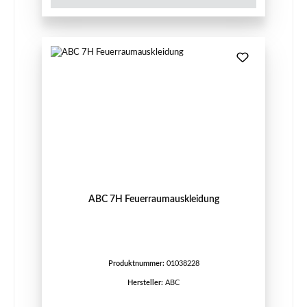
ABC 7H Feuerraumauskleidung
Produktnummer:
01038228
Hersteller:
ABC