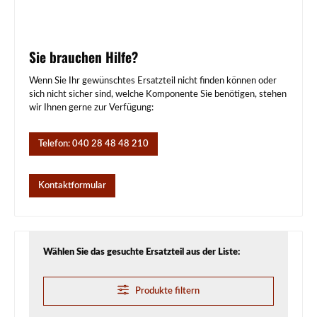
Sie brauchen Hilfe?
Wenn Sie Ihr gewünschtes Ersatzteil nicht finden können oder
sich nicht sicher sind, welche Komponente Sie benötigen, stehen
wir Ihnen gerne zur Verfügung:
Telefon: 040 28 48 48 210
Kontaktformular
Wählen Sie das gesuchte Ersatzteil aus der Liste:
Produkte filtern