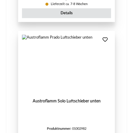
Lieferzeit ca. 7-8 Wochen
Details
Austroflamm Solo Luftschieber unten
Produktnummer:
01002982