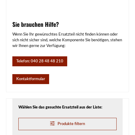
Sie brauchen Hilfe?
Wenn Sie Ihr gewünschtes Ersatzteil nicht finden können oder
sich nicht sicher sind, welche Komponente Sie benötigen, stehen
wir Ihnen gerne zur Verfügung:
Telefon: 040 28 48 48 210
Kontaktformular
Wählen Sie das gesuchte Ersatzteil aus der Liste:
Produkte filtern