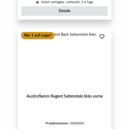
Sofort verfügbar, Lieferzeit: 2-4 Tage
Details
Nur 1 auf Lager!
Austroflamm Regent Seitenstein links vorne
Produktnummer:
01055024