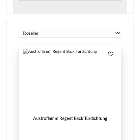
Austroflamm Regent Back Türdichtung