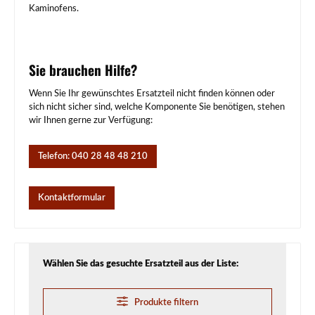
Kaminofens.
Sie brauchen Hilfe?
Wenn Sie Ihr gewünschtes Ersatzteil nicht finden können oder
sich nicht sicher sind, welche Komponente Sie benötigen, stehen
wir Ihnen gerne zur Verfügung:
Telefon: 040 28 48 48 210
Kontaktformular
Wählen Sie das gesuchte Ersatzteil aus der Liste:
Produkte filtern