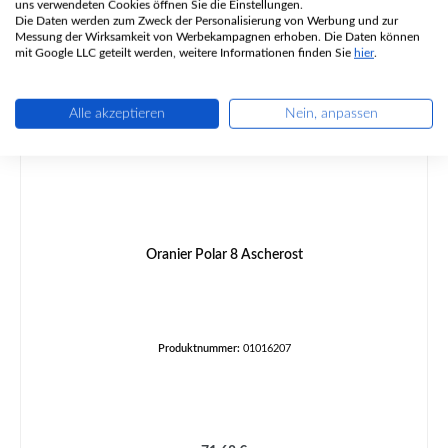
Ähnliche Artikel
uns verwendeten Cookies öffnen Sie die Einstellungen.
Die Daten werden zum Zweck der Personalisierung von Werbung und zur
Messung der Wirksamkeit von Werbekampagnen erhoben. Die Daten können
mit Google LLC geteilt werden, weitere Informationen finden Sie
hier
.
Alle akzeptieren
Nein, anpassen
Oranier Polar 8 Ascherost
Produktnummer:
01016207