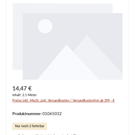
Regulärer Preis:
14,47 €
Inhalt:
2.1 Meter
Preise inkl. MwSt. zzgl. Versandkosten / Versandkostenfrei ab 399,- €
Produktnummer:
01065032
Nur noch 2 lieferbar