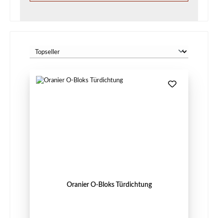
Oranier O-Bloks Türdichtung