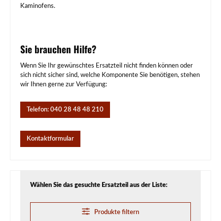
Kaminofens.
Sie brauchen Hilfe?
Wenn Sie Ihr gewünschtes Ersatzteil nicht finden können oder
sich nicht sicher sind, welche Komponente Sie benötigen, stehen
wir Ihnen gerne zur Verfügung:
Telefon: 040 28 48 48 210
Kontaktformular
Wählen Sie das gesuchte Ersatzteil aus der Liste:
Produkte filtern