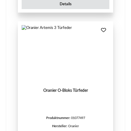
Details
Oranier O-Bloks Türfeder
Produktnummer:
01077497
Hersteller:
Oranier