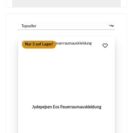
Nur 3 auf Lager!
Jydepejsen Eos Feuerraumauskleidung