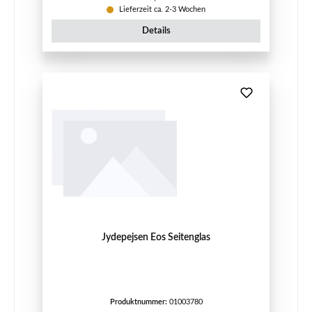
Lieferzeit ca. 2-3 Wochen
Details
Jydepejsen Eos Seitenglas
Produktnummer:
01003780