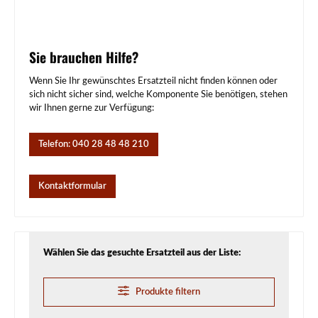
Sie brauchen Hilfe?
Wenn Sie Ihr gewünschtes Ersatzteil nicht finden können oder
sich nicht sicher sind, welche Komponente Sie benötigen, stehen
wir Ihnen gerne zur Verfügung:
Telefon: 040 28 48 48 210
Kontaktformular
Wählen Sie das gesuchte Ersatzteil aus der Liste:
Produkte filtern