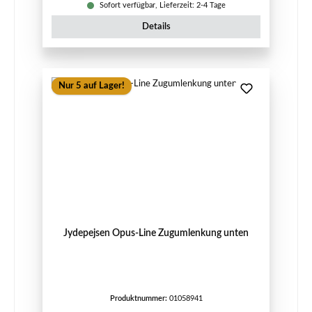
Sofort verfügbar, Lieferzeit: 2-4 Tage
Details
Nur 5 auf Lager!
Jydepejsen Opus-Line Zugumlenkung unten
Produktnummer:
01058941