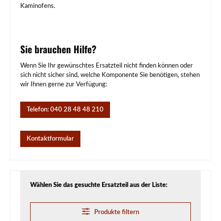
Kaminofens.
Sie brauchen Hilfe?
Wenn Sie Ihr gewünschtes Ersatzteil nicht finden können oder
sich nicht sicher sind, welche Komponente Sie benötigen, stehen
wir Ihnen gerne zur Verfügung:
Telefon: 040 28 48 48 210
Kontaktformular
Wählen Sie das gesuchte Ersatzteil aus der Liste:
Produkte filtern