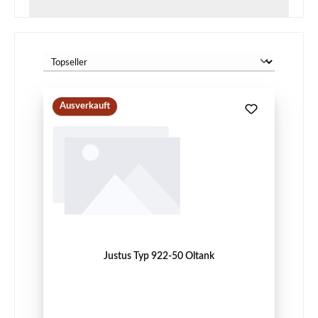
Ausverkauft
Justus Typ 922-50 Öltank