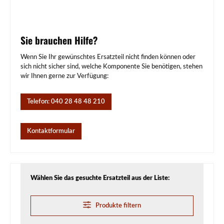
Sie brauchen Hilfe?
Wenn Sie Ihr gewünschtes Ersatzteil nicht finden können oder
sich nicht sicher sind, welche Komponente Sie benötigen, stehen
wir Ihnen gerne zur Verfügung:
Telefon: 040 28 48 48 210
Kontaktformular
Wählen Sie das gesuchte Ersatzteil aus der Liste:
Produkte filtern