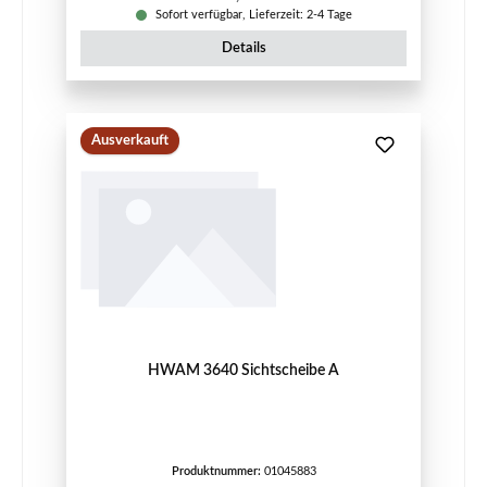
Sofort verfügbar, Lieferzeit: 2-4 Tage
Details
Ausverkauft
HWAM 3640 Sichtscheibe A
Produktnummer:
01045883