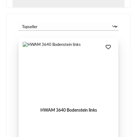
HWAM 3640 Bodenstein links