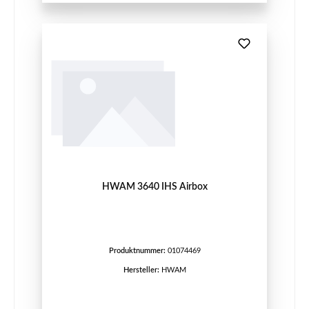
HWAM 3640 IHS Airbox
Produktnummer:
01074469
Hersteller:
HWAM