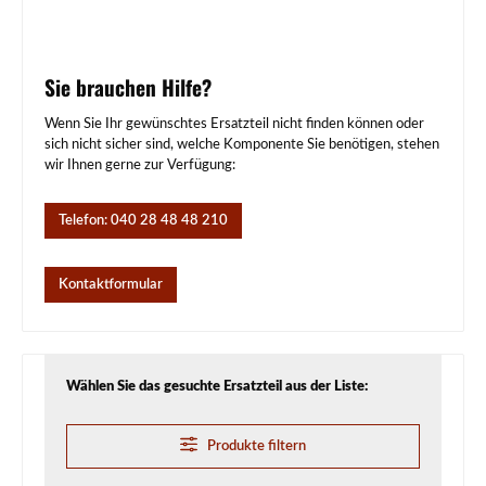
Sie brauchen Hilfe?
Wenn Sie Ihr gewünschtes Ersatzteil nicht finden können oder
sich nicht sicher sind, welche Komponente Sie benötigen, stehen
wir Ihnen gerne zur Verfügung:
Telefon: 040 28 48 48 210
Kontaktformular
Wählen Sie das gesuchte Ersatzteil aus der Liste:
Produkte filtern