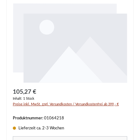
Regulärer Preis:
105,27 €
Inhalt:
1 Stück
Preise inkl. MwSt. zzgl. Versandkosten / Versandkostenfrei ab 399,- €
Produktnummer:
01064218
Lieferzeit ca. 2-3 Wochen