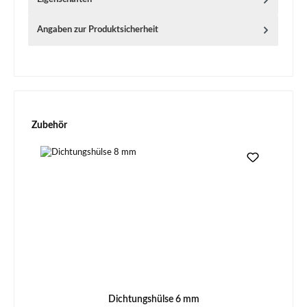
Angaben zur Produktsicherheit
Produktgalerie überspringen
Zubehör
Dichtungshülse 6 mm