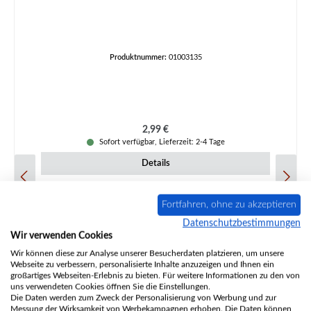
Produktnummer:
01003135
Regulärer Preis:
2,99 €
Sofort verfügbar, Lieferzeit: 2-4 Tage
Details
Fortfahren, ohne zu akzeptieren
Datenschutzbestimmungen
Wir verwenden Cookies
Wir können diese zur Analyse unserer Besucherdaten platzieren, um unsere
Webseite zu verbessern, personalisierte Inhalte anzuzeigen und Ihnen ein
großartiges Webseiten-Erlebnis zu bieten. Für weitere Informationen zu den von
uns verwendeten Cookies öffnen Sie die Einstellungen.
Die Daten werden zum Zweck der Personalisierung von Werbung und zur
Messung der Wirksamkeit von Werbekampagnen erhoben. Die Daten können