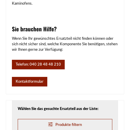
Kaminofens.
Sie brauchen Hilfe?
Wenn Sie Ihr gewünschtes Ersatzteil nicht finden können oder
sich nicht sicher sind, welche Komponente Sie benötigen, stehen
wir Ihnen gerne zur Verfügung:
Telefon: 040 28 48 48 210
Kontaktformular
Wählen Sie das gesuchte Ersatzteil aus der Liste:
Produkte filtern