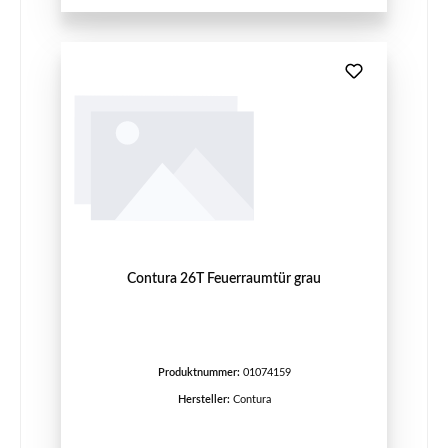
Contura 26T Feuerraumtür grau
Produktnummer:
01074159
Hersteller:
Contura