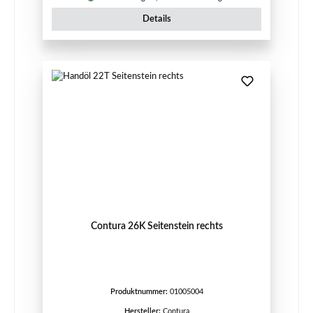
Details
Contura 26K Seitenstein rechts
Produktnummer:
01005004
Hersteller:
Contura