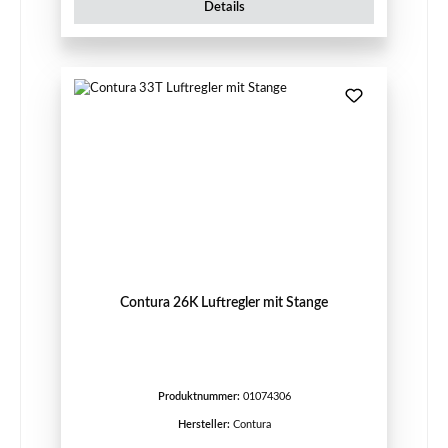
Details
Contura 26K Luftregler mit Stange
Produktnummer:
01074306
Hersteller:
Contura