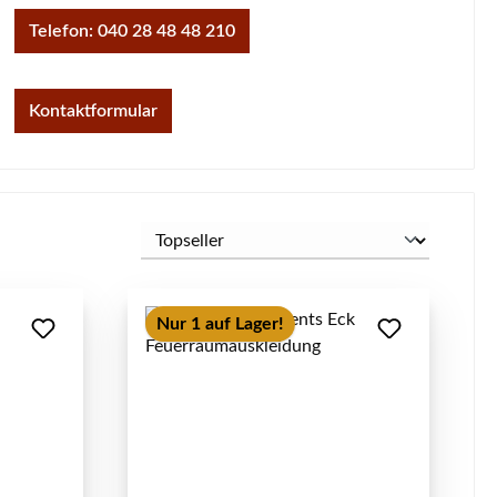
Telefon: 040 28 48 48 210
Kontaktformular
Nur 1 auf Lager!