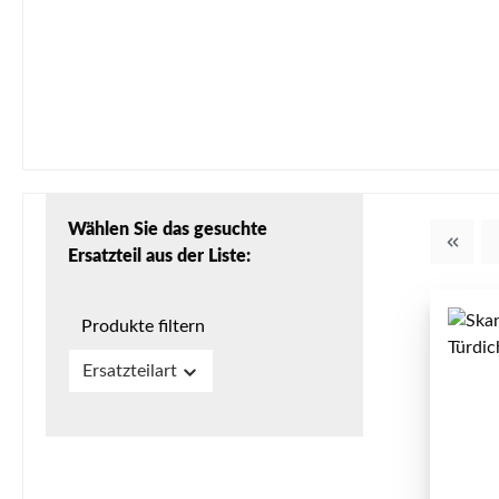
Wählen Sie das gesuchte
Ersatzteil aus der Liste:
Produkte filtern
Ersatzteilart