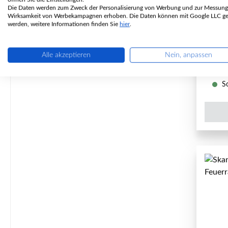
Die Daten werden zum Zweck der Personalisierung von Werbung und zur Messung
Wirksamkeit von Werbekampagnen erhoben. Die Daten können mit Google LLC get
P
werden, weitere Informationen finden Sie
hier
.
Alle akzeptieren
Nein, anpassen
So