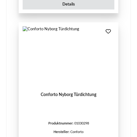
Details
Conforto Nyborg Türdichtung
Produktnummer:
01030298
Hersteller:
Conforto