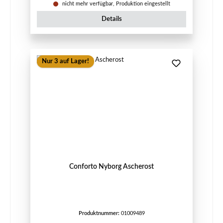
nicht mehr verfügbar, Produktion eingestellt
Details
Nur 3 auf Lager!
Conforto Nyborg Ascherost
Produktnummer:
01009489