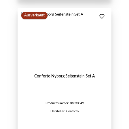
Ausverkauft
Conforto Nyborg Seitenstein Set A
Produktnummer:
01030549
Hersteller:
Conforto