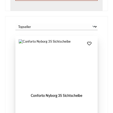
Conforto Nyborg 3S Sichtscheibe