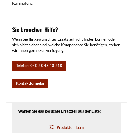
Kaminofens.
Sie brauchen Hilfe?
Wenn Sie Ihr gewünschtes Ersatzteil nicht finden können oder
sich nicht sicher sind, welche Komponente Sie benötigen, stehen
wir Ihnen gerne zur Verfügung:
Telefon: 040 28 48 48 210
Kontaktformular
Wählen Sie das gesuchte Ersatzteil aus der Liste:
Produkte filtern