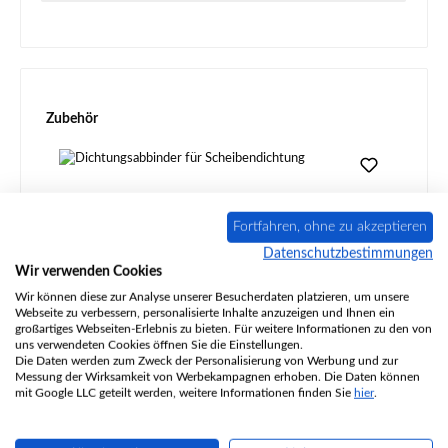
Produktgalerie überspringen
Zubehör
Fortfahren, ohne zu akzeptieren
Datenschutzbestimmungen
Wir verwenden Cookies
Wir können diese zur Analyse unserer Besucherdaten platzieren, um unsere
Webseite zu verbessern, personalisierte Inhalte anzuzeigen und Ihnen ein
großartiges Webseiten-Erlebnis zu bieten. Für weitere Informationen zu den von
uns verwendeten Cookies öffnen Sie die Einstellungen.
Die Daten werden zum Zweck der Personalisierung von Werbung und zur
Dichtungsabbinder für Scheibendichtung
Messung der Wirksamkeit von Werbekampagnen erhoben. Die Daten können
mit Google LLC geteilt werden, weitere Informationen finden Sie
hier
.