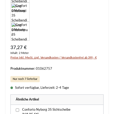
Regulärer Preis:
37,27 €
Inhalt:
2 Meter
Preise inkl. MwSt. zzgl. Versandkosten / Versandkostenfrei ab 399,- €
Produktnummer:
01062757
Nur noch 7 lieferbar
Sofort verfügbar, Lieferzeit: 2-4 Tage
Ähnliche Artikel
Conforto Nyborg 3S Sichtscheibe