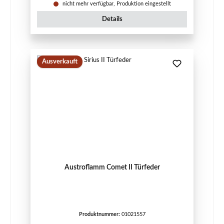
nicht mehr verfügbar, Produktion eingestellt
Details
Ausverkauft
Austroflamm Comet II Türfeder
Produktnummer:
01021557