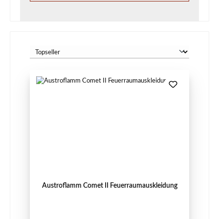
Austroflamm Comet II Feuerraumauskleidung