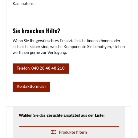
Kaminofens.
Sie brauchen Hilfe?
Wenn Sie Ihr gewünschtes Ersatzteil nicht finden können oder
sich nicht sicher sind, welche Komponente Sie benötigen, stehen
wir Ihnen gerne zur Verfügung:
Telefon: 040 28 48 48 210
Kontaktformular
Wählen Sie das gesuchte Ersatzteil aus der Liste:
Produkte filtern