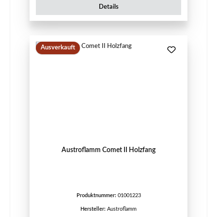
Details
Ausverkauft
Austroflamm Comet II Holzfang
Produktnummer:
01001223
Hersteller:
Austroflamm