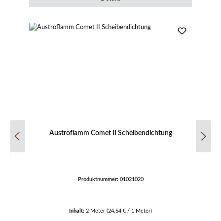
Austroflamm Comet II Scheibendichtung
Produktnummer:
01021020
Inhalt:
2 Meter
(24,54 € / 1 Meter)