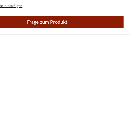
el hinzufügen
Frage zum Produkt