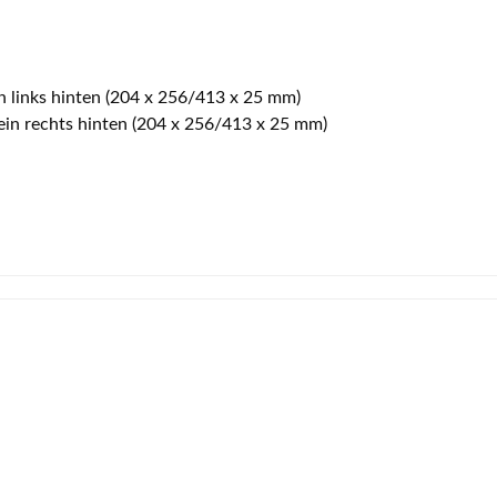
in links hinten (204 x 256/413 x 25 mm)
tein rechts hinten (204 x 256/413 x 25 mm)