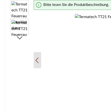
Bildergalerie überspringen
Bitte lesen Sie die Produktbeschreibung.