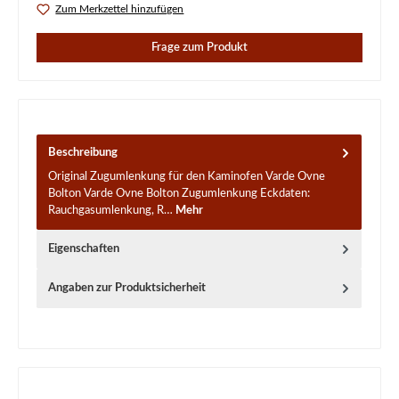
Zum Merkzettel hinzufügen
Frage zum Produkt
Beschreibung
Original Zugumlenkung für den Kaminofen Varde Ovne
Bolton Varde Ovne Bolton Zugumlenkung Eckdaten:
Rauchgasumlenkung, R…
Mehr
Eigenschaften
Angaben zur Produktsicherheit