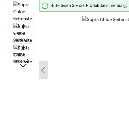
Bildergalerie überspringen
Bitte lesen Sie die Produktbeschreibung.