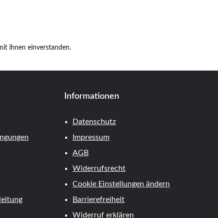
it ihnen einverstanden.
Informationen
Datenschutz
ingungen
Impressum
AGB
Widerrufsrecht
Cookie Einstellungen ändern
eitung
Barrierefreiheit
Widerruf erklären