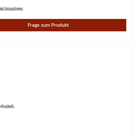
el hinzufügen
Frage zum Produkt
Modell.