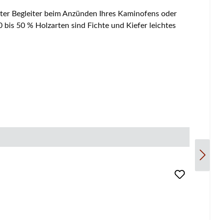
ter Begleiter beim Anzünden Ihres Kaminofens oder