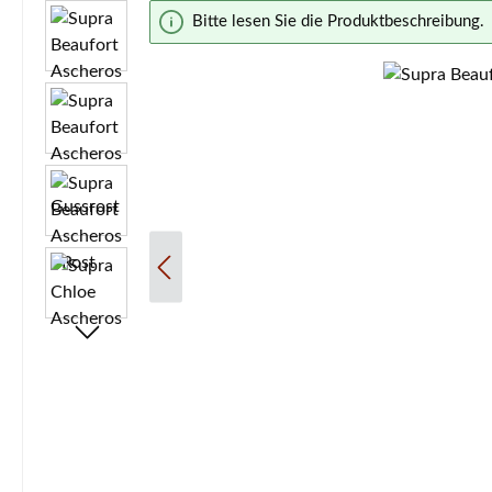
Bildergalerie überspringen
Bitte lesen Sie die Produktbeschreibung.