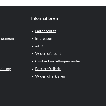
Informationen
Datenschutz
ingungen
Impressum
AGB
Widerrufsrecht
Cookie Einstellungen ändern
eitung
Barrierefreiheit
Widerruf erklären