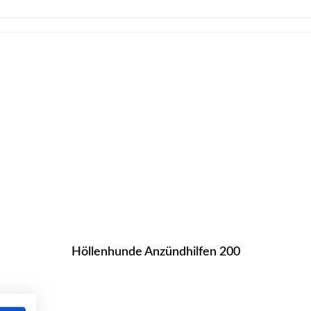
Höllenhunde Anzündhilfen 200