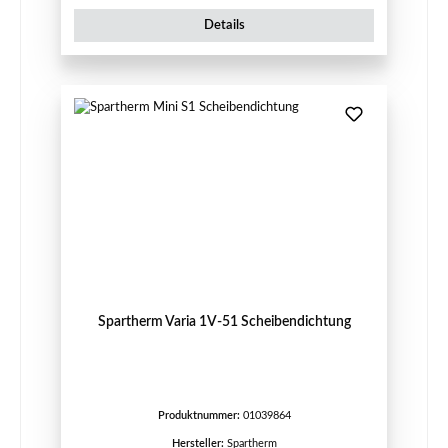
Details
Spartherm Varia 1V-51 Scheibendichtung
Produktnummer:
01039864
Hersteller:
Spartherm