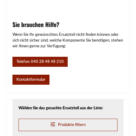
Sie brauchen Hilfe?
Wenn Sie Ihr gewünschtes Ersatzteil nicht finden können oder
sich nicht sicher sind, welche Komponente Sie benötigen, stehen
wir Ihnen gerne zur Verfügung:
Telefon: 040 28 48 48 210
Kontaktformular
Wählen Sie das gesuchte Ersatzteil aus der Liste:
Produkte filtern