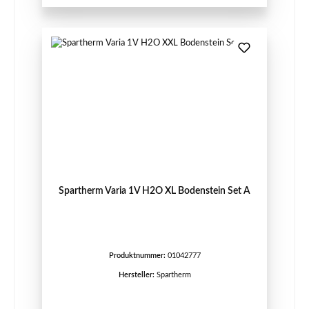
Spartherm Varia 1V H2O XL Bodenstein Set A
Produktnummer:
01042777
Hersteller:
Spartherm