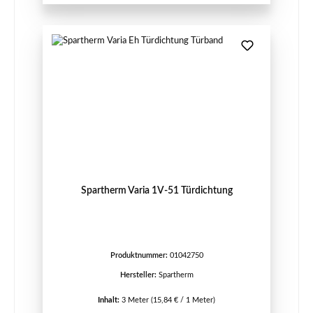
Spartherm Varia 1V-51 Türdichtung
Produktnummer:
01042750
Hersteller:
Spartherm
Inhalt:
3 Meter
(15,84 € / 1 Meter)