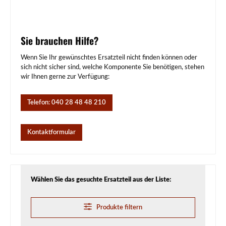
Sie brauchen Hilfe?
Wenn Sie Ihr gewünschtes Ersatzteil nicht finden können oder
sich nicht sicher sind, welche Komponente Sie benötigen, stehen
wir Ihnen gerne zur Verfügung:
Telefon: 040 28 48 48 210
Kontaktformular
Wählen Sie das gesuchte Ersatzteil aus der Liste:
Produkte filtern