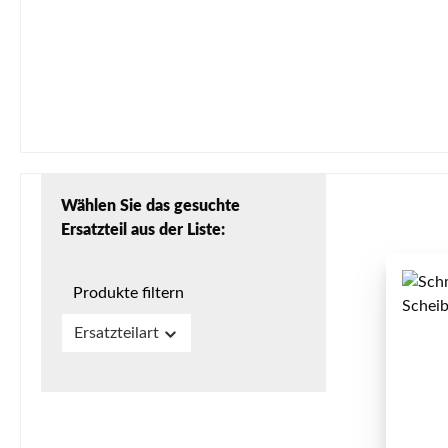
Wählen Sie das gesuchte
Ersatzteil aus der Liste:
Produkte filtern
Ersatzteilart