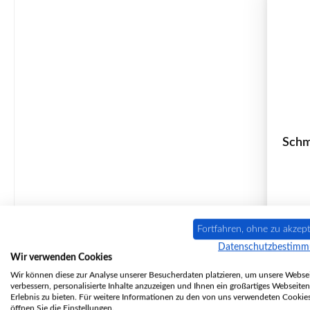
Schm
P
Fortfahren, ohne zu akzept
Datenschutzbestim
Wir verwenden Cookies
Wir können diese zur Analyse unserer Besucherdaten platzieren, um unsere Websei
verbessern, personalisierte Inhalte anzuzeigen und Ihnen ein großartiges Webseiten
Erlebnis zu bieten. Für weitere Informationen zu den von uns verwendeten Cookie
öffnen Sie die Einstellungen.