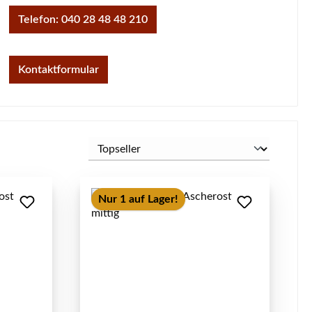
Telefon: 040 28 48 48 210
Kontaktformular
Nur 1 auf Lager!