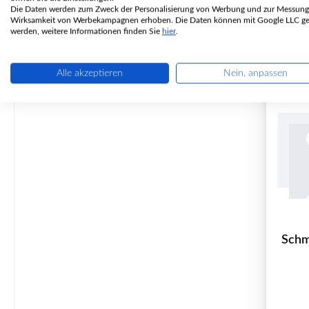
Die Daten werden zum Zweck der Personalisierung von Werbung und zur Messung
Wirksamkeit von Werbekampagnen erhoben. Die Daten können mit Google LLC get
werden, weitere Informationen finden Sie
hier
.
Alle akzeptieren
Nein, anpassen
Schm