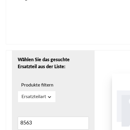
Wählen Sie das gesuchte
Ersatzteil aus der Liste:
Produkte filtern
Ersatzteilart
8563