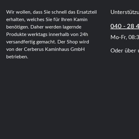
Wir wollen, dass Sie schnell das Ersatzteil
Unterstütz
erhalten, welches Sie für Ihren Kamin
040 - 28 
benötigen. Daher werden lagernde
Produkte werktags innerhalb von 24h
Mo-Fr, 08:3
versandfertig gemacht. Der Shop wird
von der Cerberus Kaminhaus GmbH
Oder über 
betrieben.