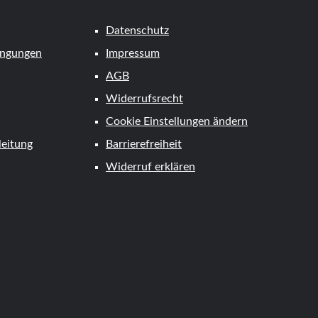
Datenschutz
ingungen
Impressum
AGB
Widerrufsrecht
Cookie Einstellungen ändern
eitung
Barrierefreiheit
Widerruf erklären