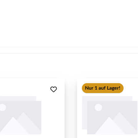
Nur 1 auf Lager!