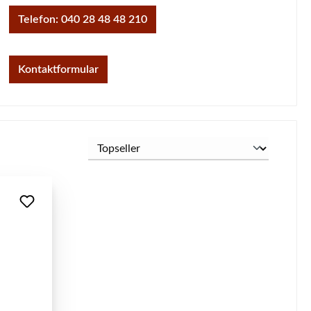
Telefon: 040 28 48 48 210
Kontaktformular