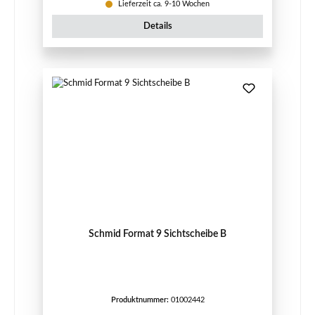
Lieferzeit ca. 9-10 Wochen
Details
Schmid Format 9 Sichtscheibe B
Produktnummer:
01002442