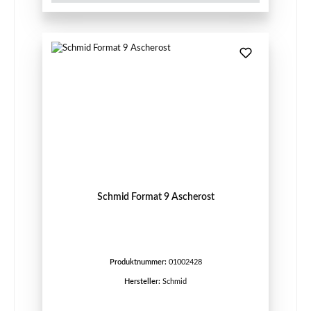
Schmid Format 9 Ascherost
Produktnummer:
01002428
Hersteller:
Schmid