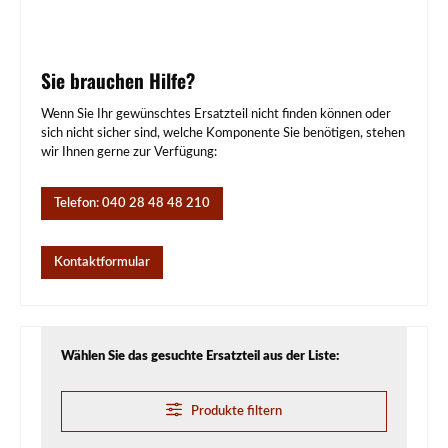
Sie brauchen Hilfe?
Wenn Sie Ihr gewünschtes Ersatzteil nicht finden können oder
sich nicht sicher sind, welche Komponente Sie benötigen, stehen
wir Ihnen gerne zur Verfügung:
Telefon: 040 28 48 48 210
Kontaktformular
Wählen Sie das gesuchte Ersatzteil aus der Liste:
Produkte filtern