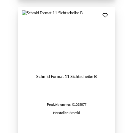
Schmid Format 11 Sichtscheibe B
Produktnummer:
01025877
Hersteller:
Schmid