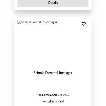
Details
Schmid Format 9 Rostlager
Produktnummer:
01002436
Hersteller:
Schmid