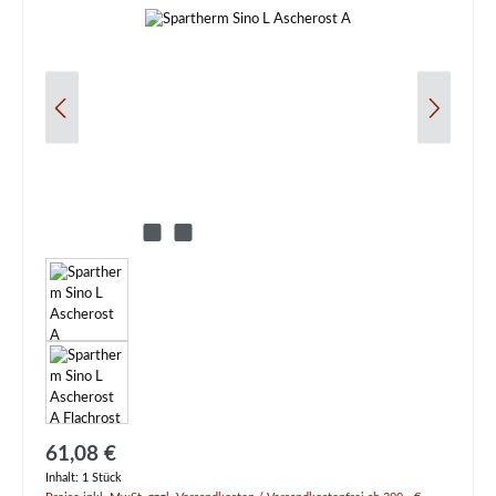
Regulärer Preis:
61,08 €
Inhalt:
1 Stück