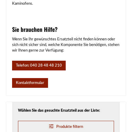
Kaminofens.
Sie brauchen Hilfe?
Wenn Sie Ihr gewünschtes Ersatzteil nicht finden können oder
sich nicht sicher sind, welche Komponente Sie benötigen, stehen
wir Ihnen gerne zur Verfügung:
Telefon: 040 28 48 48 210
Kontaktformular
Wählen Sie das gesuchte Ersatzteil aus der Liste:
Produkte filtern