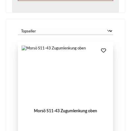
Morsö S11-43 Zugumlenkung oben