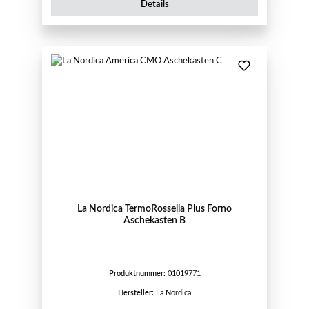
Details
La Nordica TermoRossella Plus Forno
Aschekasten B
Produktnummer:
01019771
Hersteller:
La Nordica