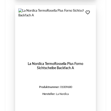
La Nordica TermoRossella Plus Forno
Sichtscheibe Backfach A
Produktnummer:
01009680
Hersteller:
La Nordica