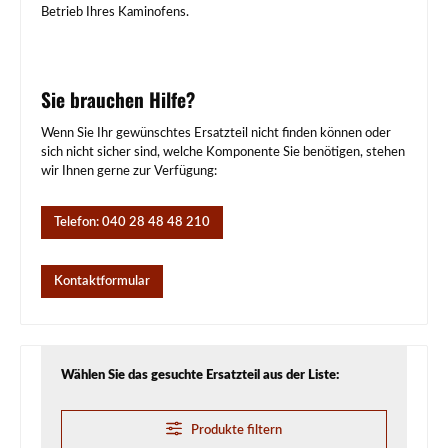
Betrieb Ihres Kaminofens.
Sie brauchen Hilfe?
Wenn Sie Ihr gewünschtes Ersatzteil nicht finden können oder
sich nicht sicher sind, welche Komponente Sie benötigen, stehen
wir Ihnen gerne zur Verfügung:
Telefon: 040 28 48 48 210
Kontaktformular
Wählen Sie das gesuchte Ersatzteil aus der Liste:
Produkte filtern