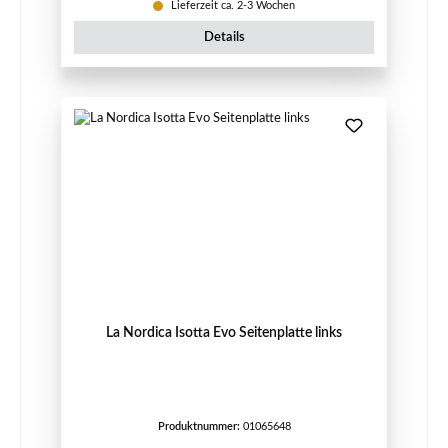
Lieferzeit ca. 2-3 Wochen
Details
La Nordica Isotta Evo Seitenplatte links
Produktnummer:
01065648