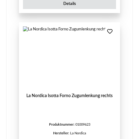
Details
La Nordica Isotta Forno Zugumlenkung rechts
Produktnummer:
01009623
Hersteller:
La Nordica