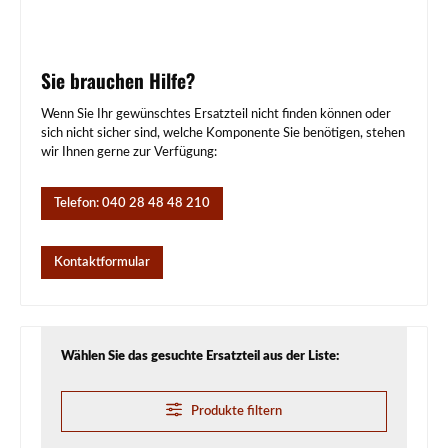
Sie brauchen Hilfe?
Wenn Sie Ihr gewünschtes Ersatzteil nicht finden können oder
sich nicht sicher sind, welche Komponente Sie benötigen, stehen
wir Ihnen gerne zur Verfügung:
Telefon: 040 28 48 48 210
Kontaktformular
Wählen Sie das gesuchte Ersatzteil aus der Liste:
Produkte filtern