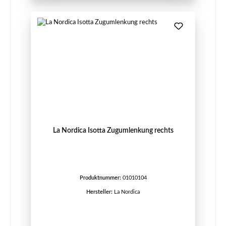
La Nordica Isotta Zugumlenkung rechts
Produktnummer:
01010104
Hersteller:
La Nordica