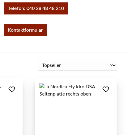
Telefon: 040 28 48 48 210
Kontaktformular