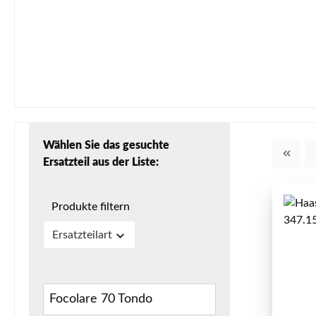
Wählen Sie das gesuchte
Ersatzteil aus der Liste:
Produkte filtern
Ersatzteilart
Focolare 70 Tondo