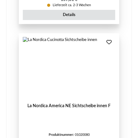
Lieferzeit ca. 2-3 Wochen
Details
La Nordica America NE Sichtscheibe innen F
Produktnummer:
01020080