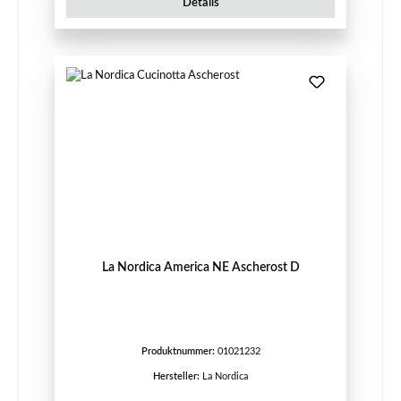
Details
La Nordica America NE Ascherost D
Produktnummer:
01021232
Hersteller:
La Nordica