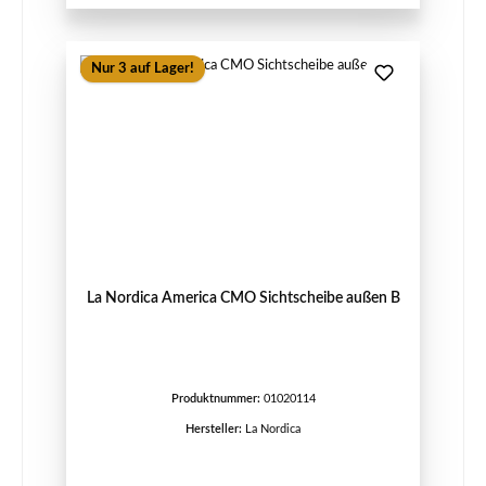
Nur 3 auf Lager!
La Nordica America CMO Sichtscheibe außen B
Produktnummer:
01020114
Hersteller:
La Nordica