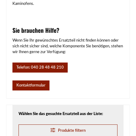
Kaminofens.
Sie brauchen Hilfe?
Wenn Sie Ihr gewünschtes Ersatzteil nicht finden können oder
sich nicht sicher sind, welche Komponente Sie benötigen, stehen
wir Ihnen gerne zur Verfügung:
Telefon: 040 28 48 48 210
Kontaktformular
Wählen Sie das gesuchte Ersatzteil aus der Liste:
Produkte filtern