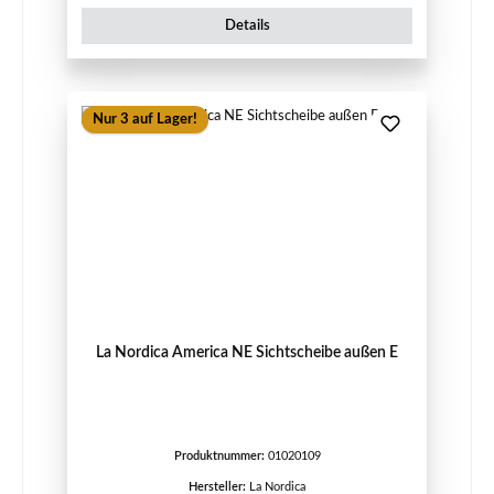
Details
Nur 3 auf Lager!
La Nordica America NE Sichtscheibe außen E
Produktnummer:
01020109
Hersteller:
La Nordica