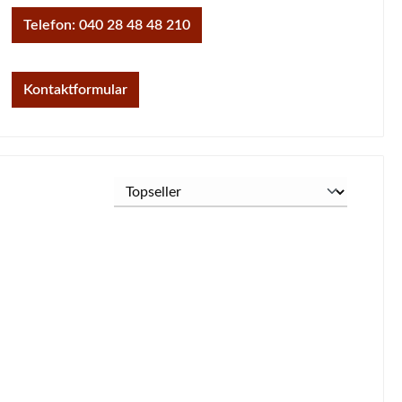
Telefon: 040 28 48 48 210
Kontaktformular