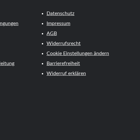
Datenschutz
ingungen
Impressum
AGB
Widerrufsrecht
Cookie Einstellungen ändern
eitung
Barrierefreiheit
Widerruf erklären