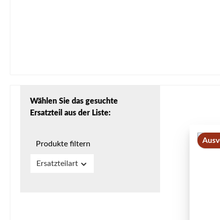
Wählen Sie das gesuchte
Ersatzteil aus der Liste:
Ausv
Produkte filtern
Ersatzteilart