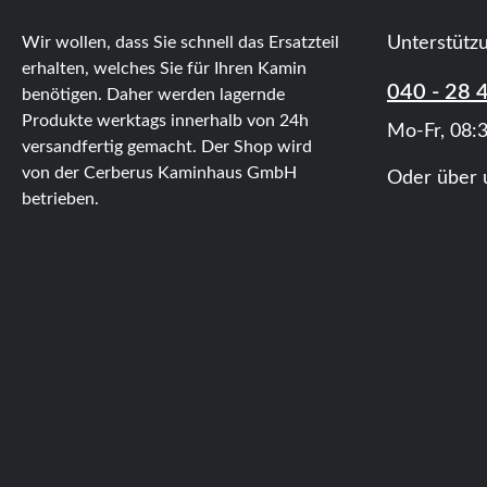
Wir wollen, dass Sie schnell das Ersatzteil
Unterstütz
erhalten, welches Sie für Ihren Kamin
040 - 28 
benötigen. Daher werden lagernde
Produkte werktags innerhalb von 24h
Mo-Fr, 08:3
versandfertig gemacht. Der Shop wird
von der Cerberus Kaminhaus GmbH
Oder über 
betrieben.