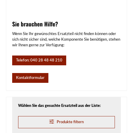
Sie brauchen Hilfe?
Wenn Sie Ihr gewünschtes Ersatzteil nicht finden können oder
sich nicht sicher sind, welche Komponente Sie benötigen, stehen
wir Ihnen gerne zur Verfügung:
Telefon: 040 28 48 48 210
Kontaktformular
Wählen Sie das gesuchte Ersatzteil aus der Liste:
Produkte filtern