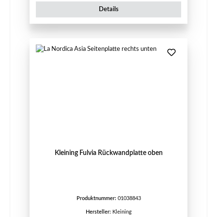
Details
Kleining Fulvia Rückwandplatte oben
Produktnummer:
01038843
Hersteller:
Kleining