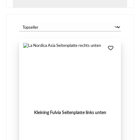
Kleining Fulvia Seitenplatte links unten