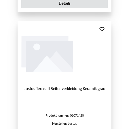
Details
Justus Texas III Seitenverkleidung Keramik grau
Produktnummer:
01071420
Hersteller:
Justus