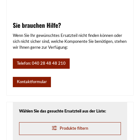
Sie brauchen Hilfe?
Wenn Sie Ihr gewünschtes Ersatzteil nicht finden können oder
sich nicht sicher sind, welche Komponente Sie benötigen, stehen
wir Ihnen gerne zur Verfügung:
Telefon: 040 28 48 48 210
Kontaktformular
Wählen Sie das gesuchte Ersatzteil aus der Liste:
Produkte filtern