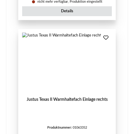
nicht mehr verfügbar, Produktion eingestellt
Details
Justus Texas II Warmhaltefach Einlage rechts
Produktnummer:
01063352