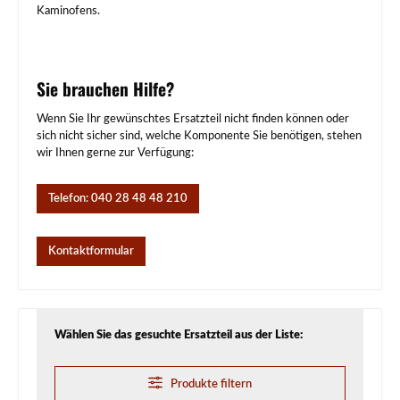
Kaminofens.
Sie brauchen Hilfe?
Wenn Sie Ihr gewünschtes Ersatzteil nicht finden können oder
sich nicht sicher sind, welche Komponente Sie benötigen, stehen
wir Ihnen gerne zur Verfügung:
Telefon: 040 28 48 48 210
Kontaktformular
Wählen Sie das gesuchte Ersatzteil aus der Liste:
Produkte filtern