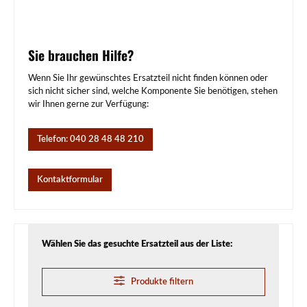
Sie brauchen Hilfe?
Wenn Sie Ihr gewünschtes Ersatzteil nicht finden können oder
sich nicht sicher sind, welche Komponente Sie benötigen, stehen
wir Ihnen gerne zur Verfügung:
Telefon: 040 28 48 48 210
Kontaktformular
Wählen Sie das gesuchte Ersatzteil aus der Liste:
Produkte filtern