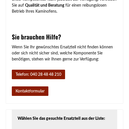
Sie auf
Qualität und Beratung
für einen reibungslosen
Betrieb Ihres Kaminofens.
Sie brauchen Hilfe?
Wenn Sie Ihr gewünschtes Ersatzteil nicht finden können
oder sich nicht sicher sind, welche Komponente Sie
benötigen, stehen wir Ihnen gerne zur Verfügung:
Telefon: 040 28 48 48 210
Kontaktformular
Wählen Sie das gesuchte Ersatzteil aus der Liste: