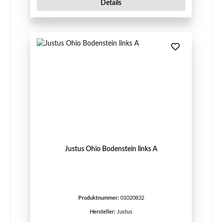
Details
Justus Ohio Bodenstein links A
Produktnummer:
01020832
Hersteller:
Justus