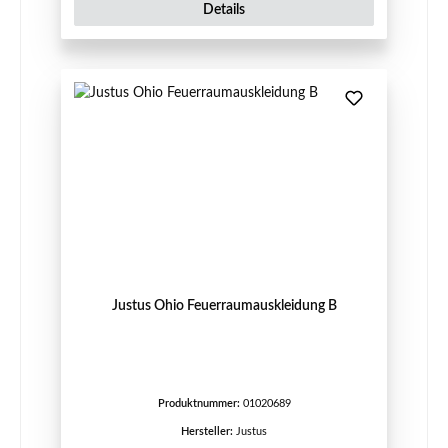
Details
Justus Ohio Feuerraumauskleidung B
Produktnummer:
01020689
Hersteller:
Justus