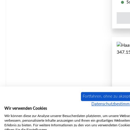
So
Fortfahren, ohne zu akzept
Datenschutzbestim
Wir verwenden Cookies
Wir können diese zur Analyse unserer Besucherdaten platzieren, um unsere Websei
verbessern, personalisierte Inhalte anzuzeigen und Ihnen ein großartiges Webseiten
Erlebnis zu bieten. Für weitere Informationen zu den von uns verwendeten Cookie
öffnen Sie die Einstellungen.