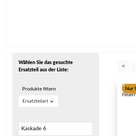
Wählen Sie das gesuchte
Ersatzteil aus der Liste:
Nur 9
Produkte filtern
Ersatzteilart
Kaskade 6