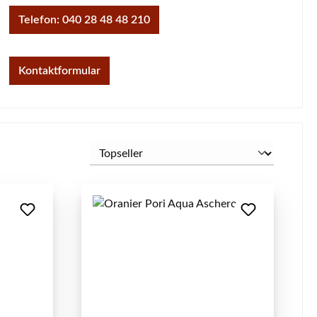
Telefon: 040 28 48 48 210
Kontaktformular